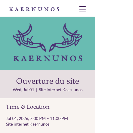
Ouverture du site
Wed, Jul 01
  |  
Site internet Kaernunos
Time & Location
Jul 01, 2026, 7:00 PM – 11:00 PM
Site internet Kaernunos