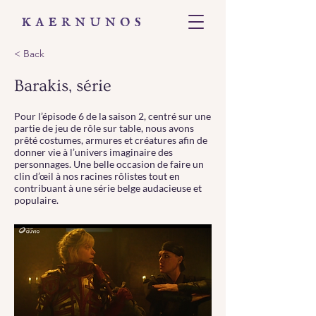
< Back
Barakis, série
Pour l’épisode 6 de la saison 2, centré sur une
partie de jeu de rôle sur table, nous avons
prêté costumes, armures et créatures afin de
donner vie à l’univers imaginaire des
personnages. Une belle occasion de faire un
clin d’œil à nos racines rôlistes tout en
contribuant à une série belge audacieuse et
populaire.