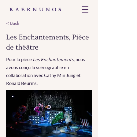
< Back
Les Enchantements, Pièce
de théâtre
Pour la pièce
Les Enchantements
, nous
avons conçu la scénographie en
collaboration avec Cathy Min Jung et
Ronald Beurms.