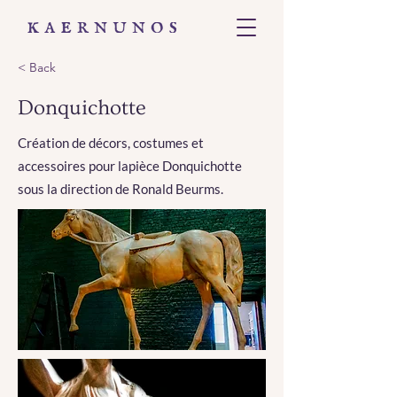
< Back
Donquichotte
Création de décors, costumes et
accessoires pour lapièce Donquichotte
sous la direction de Ronald Beurms.