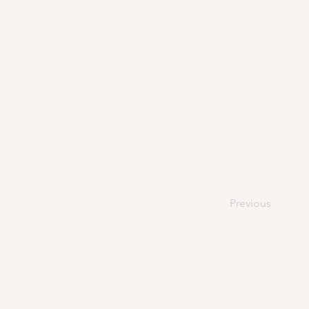
Previous