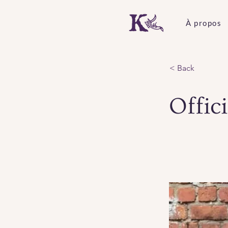
À propos
< Back
Offici