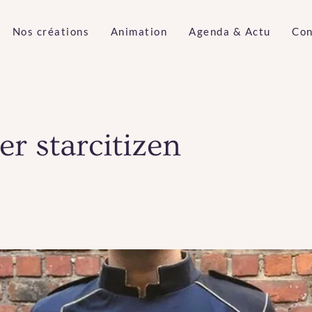
Nos créations
Animation
Agenda & Actu
Con
er starcitizen