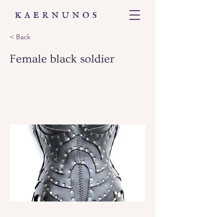
< Back
Female black soldier