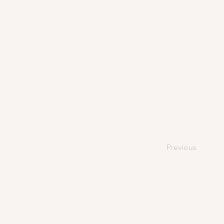
Previous