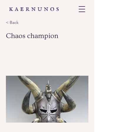
< Back
Chaos champion