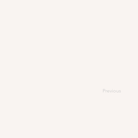
Previous