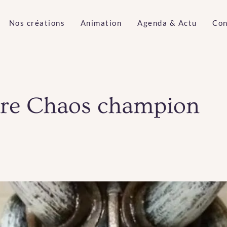
Nos créations
Animation
Agenda & Actu
Con
re Chaos champion