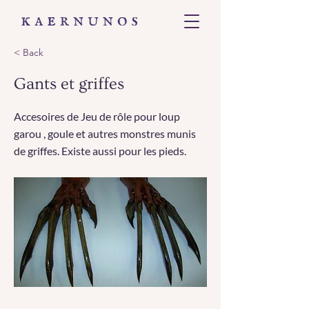
< Back
Gants et griffes
Accesoires de Jeu de rôle pour loup
garou , goule et autres monstres munis
de griffes. Existe aussi pour les pieds.