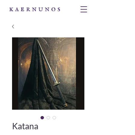
Katana