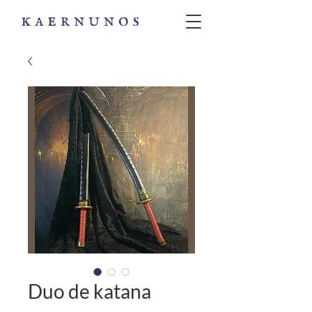
Duo de katana