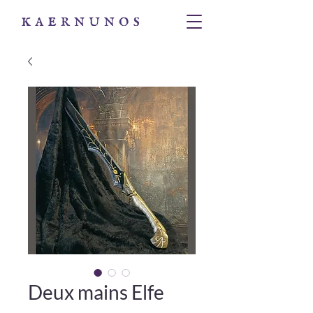
Deux mains Elfe