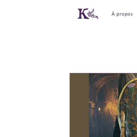
À propos