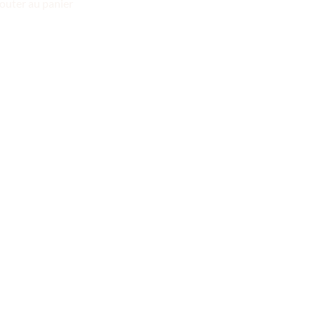
outer au panier