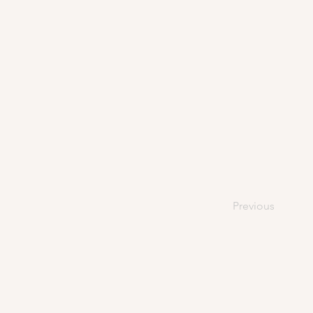
Previous