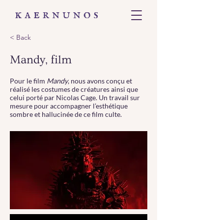
< Back
Mandy, film
Pour le film
Mandy
, nous avons conçu et
réalisé les costumes de créatures ainsi que
celui porté par Nicolas Cage. Un travail sur
mesure pour accompagner l’esthétique
sombre et hallucinée de ce film culte.