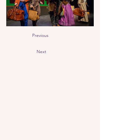
Previous
Next