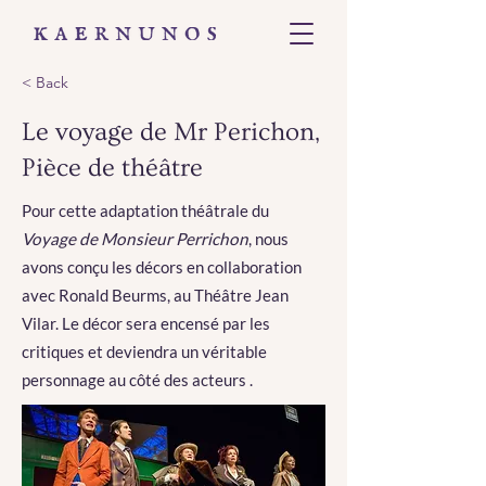
< Back
Le voyage de Mr Perichon,
Pièce de théâtre
Pour cette adaptation théâtrale du
Voyage de Monsieur Perrichon
, nous
avons conçu les décors en collaboration
avec Ronald Beurms, au Théâtre Jean
Vilar. Le décor sera encensé par les
critiques et deviendra un véritable
personnage au côté des acteurs .