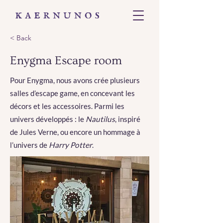
< Back
Enygma Escape room
Pour Enygma, nous avons crée plusieurs
salles d’escape game, en concevant les
décors et les accessoires. Parmi les
univers développés : le
Nautilus
, inspiré
de Jules Verne, ou encore un hommage à
l’univers de
Harry Potter
.