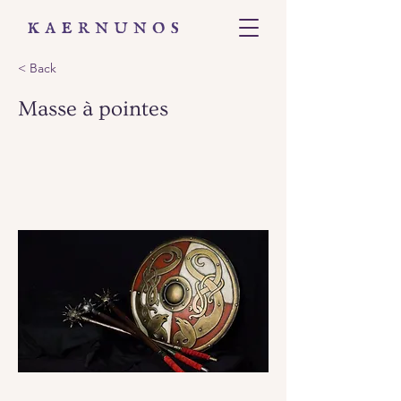
< Back
Masse à pointes