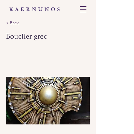
< Back
Bouclier grec