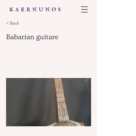
< Back
Babarian guitare