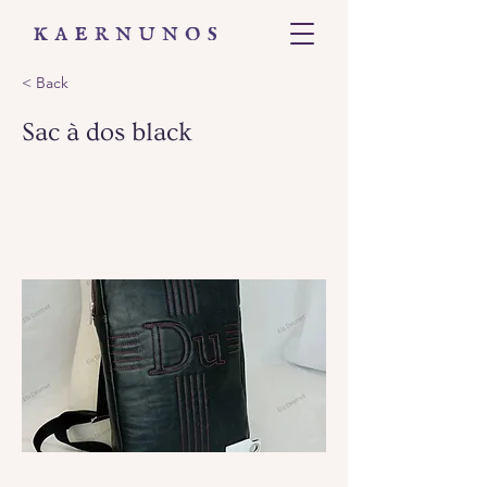
< Back
Sac à dos black