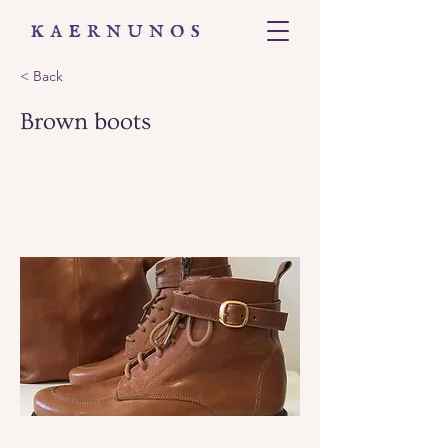
< Back
Brown boots