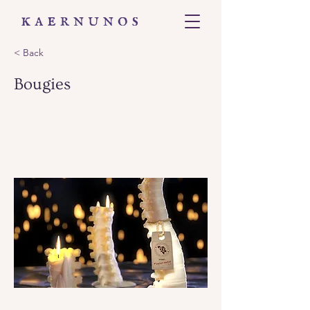
< Back
Bougies