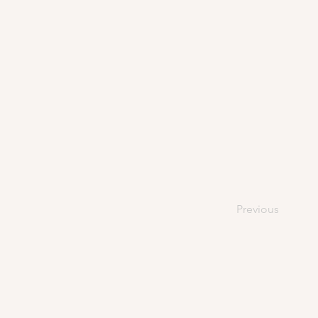
Previous