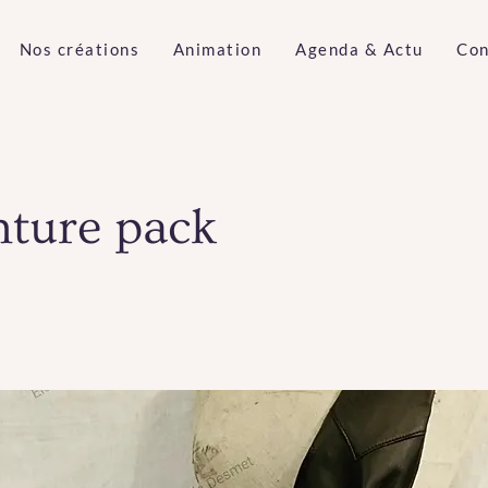
Nos créations
Animation
Agenda & Actu
Con
ture pack